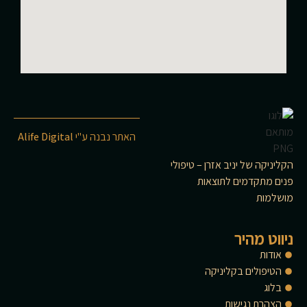
האתר נבנה ע"י
Alife Digital
הקליניקה של יניב אזרן – טיפולי
פנים מתקדמים לתוצאות
מושלמות
ניווט מהיר
אודות
הטיפולים בקליניקה
בלוג
הצהרת נגישות