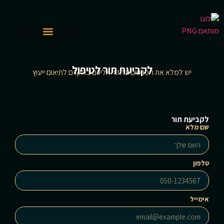
לקביעת תור לטיפול
יש למלא את הפרטים ונחזור אליכם בהקדם לתיאום ייעוץ
לקביעת תור
שם מלא
טלפון
אימייל