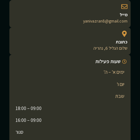
מייל
yanivazran8@gmail.com
כתובת
שלום הגליל 6, נהריה
שעות פעילות
ימים א' – ה'
יום ו'
שבת
09:00 – 18:00
09:00 – 16:00
סגור