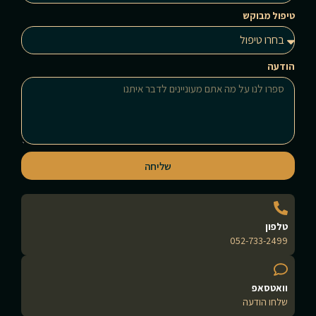
טיפול מבוקש
הודעה
שליחה
טלפון
052-733-2499
וואטסאפ
שלחו הודעה